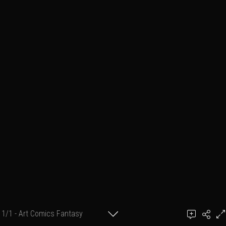
1/1 - Art Comics Fantasy
Ajouter un commentaire